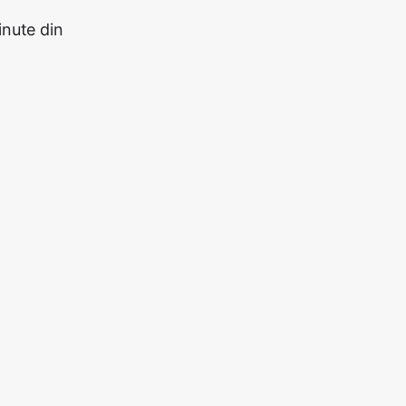
nute din