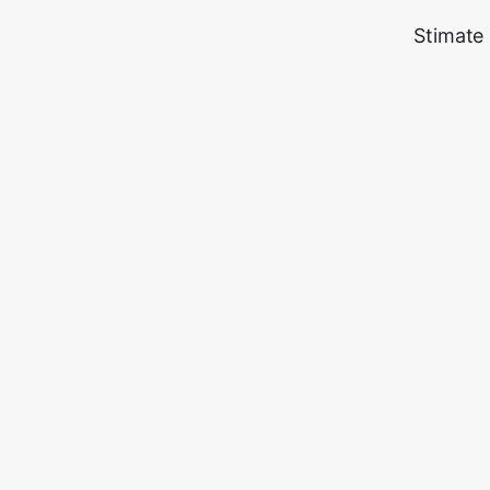
Stimate