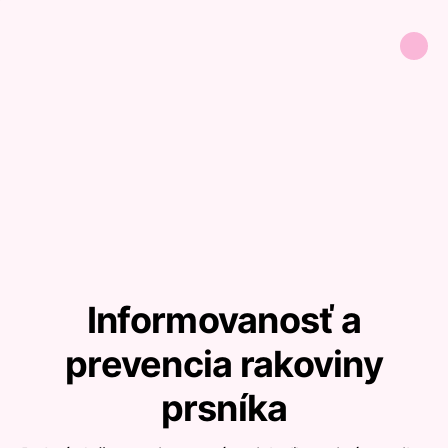
Informovanosť a
prevencia rakoviny
prsníka