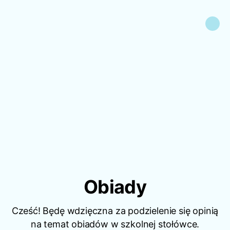
Obiady
Cześć! Będę wdzięczna za podzielenie się opinią
na temat obiadów w szkolnej stołówce.