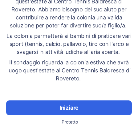
quest'estate al Centro Tennis Baldresca di
Rovereto. Abbiamo bisogno del suo aiuto per
contribuire a rendere la colonia una valida
soluzione per poter far divertire suo/a figlio/a.
La colonia permetterà ai bambini di praticare vari
sport (tennis, calcio, pallavolo, tiro con l'arco e
svagarsi in attività ludiche all'aria aperta.
Il sondaggio riguarda la colonia estiva che avrà
luogo quest'estate al Centro Tennis Baldresca di
Rovereto.
Iniziare
Protetto