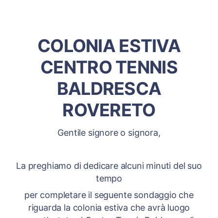
COLONIA ESTIVA
CENTRO TENNIS
BALDRESCA
ROVERETO
Gentile signore o signora,
La preghiamo di dedicare alcuni minuti del suo
tempo
per completare il seguente sondaggio che
riguarda la colonia estiva che avrà luogo