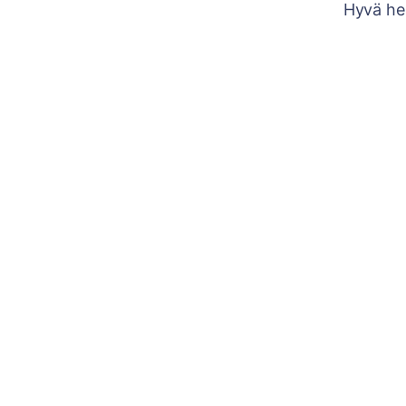
Hyvä he