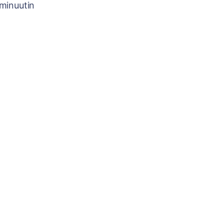
minuutin