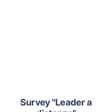
Survey "Leader a