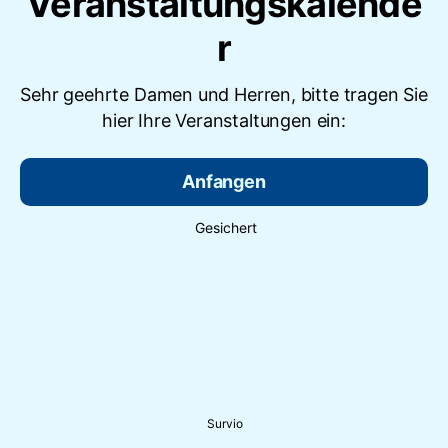
Veranstaltungskalende
r
Sehr geehrte Damen und Herren, bitte tragen Sie
hier Ihre Veranstaltungen ein:
Anfangen
Gesichert
Survio