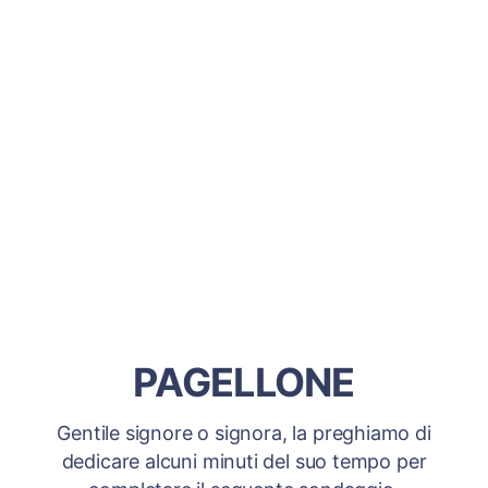
PAGELLONE
Gentile signore o signora, la preghiamo di
dedicare alcuni minuti del suo tempo per