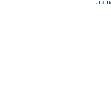
Tisztelt 