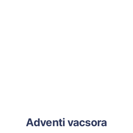
Adventi vacsora