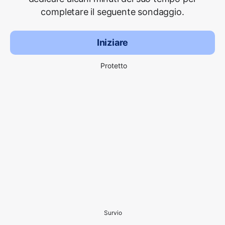
completare il seguente sondaggio.
Iniziare
Protetto
Survio