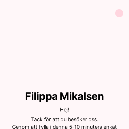
Filippa Mikalsen
Hej!
Tack för att du besöker oss.
Genom att fylla i denna 5-10 minuters enkät