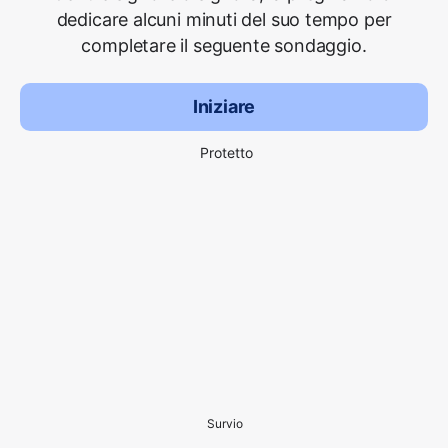
dedicare alcuni minuti del suo tempo per
completare il seguente sondaggio.
Iniziare
Protetto
Survio