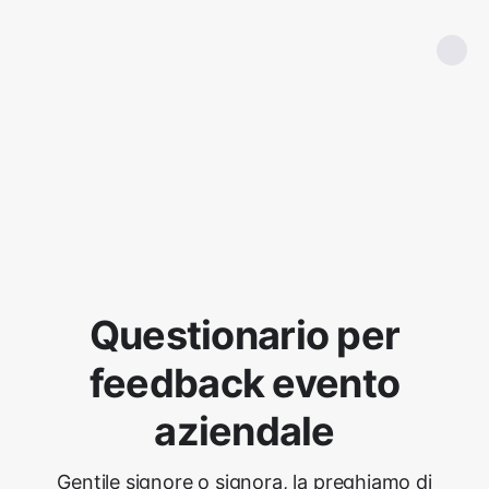
Questionario per
feedback evento
aziendale
Gentile signore o signora, la preghiamo di