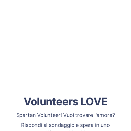
Volunteers LOVE
Spartan Volunteer! Vuoi trovare l'amore?
Rispondi al sondaggio e spera in uno