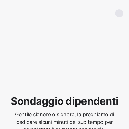
Sondaggio dipendenti
Gentile signore o signora, la preghiamo di
dedicare alcuni minuti del suo tempo per