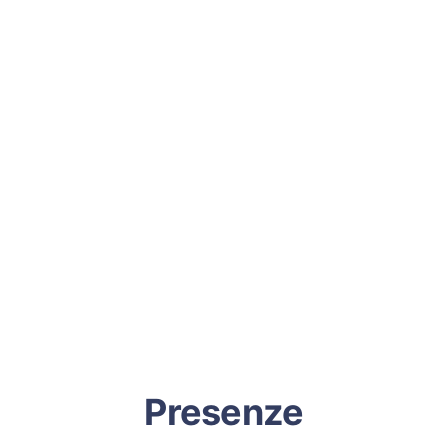
Presenze