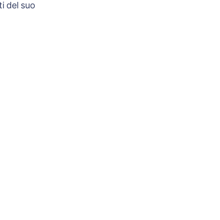
i del suo