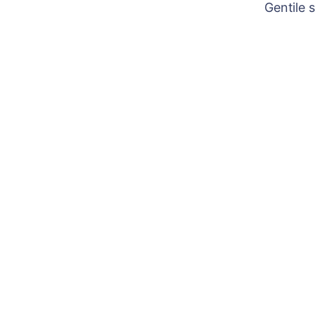
Gentile 