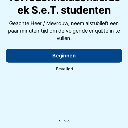
ek S.e.T. studenten
Geachte Heer / Mevrouw, neem alstublieft een
paar minuten tijd om de volgende enquête in te
vullen.
Beginnen
Beveiligd
Survio