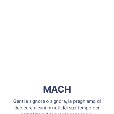
MACH
Gentile signore o signora, la preghiamo di
dedicare alcuni minuti del suo tempo per