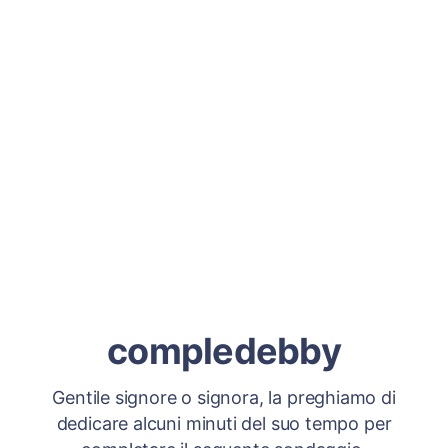
compledebby
Gentile signore o signora, la preghiamo di
dedicare alcuni minuti del suo tempo per