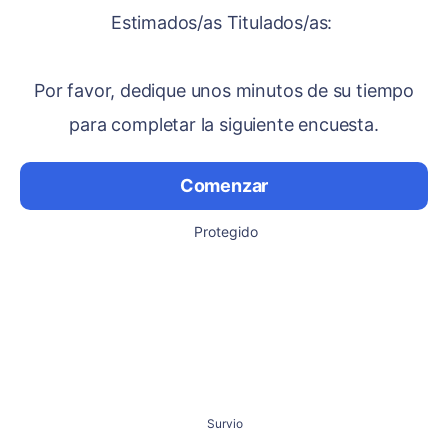
Estimados/as Titulados/as:
Por favor, dedique unos minutos de su tiempo
para completar la siguiente encuesta.
Comenzar
Protegido
Survio