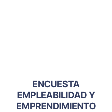
ENCUESTA
EMPLEABILIDAD Y
EMPRENDIMIENTO