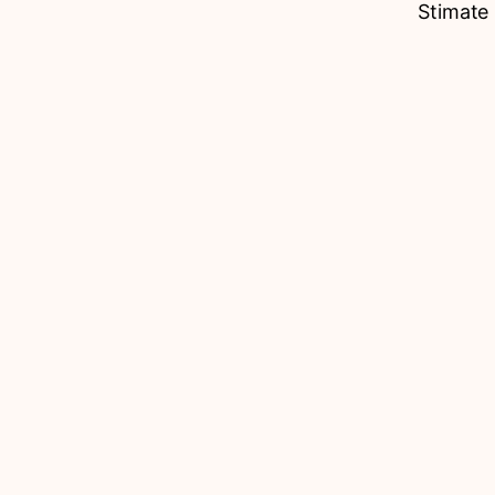
Stimate