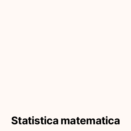
Statistica matematica