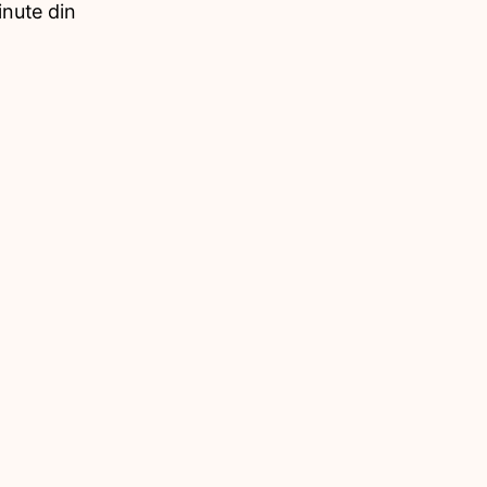
nute din