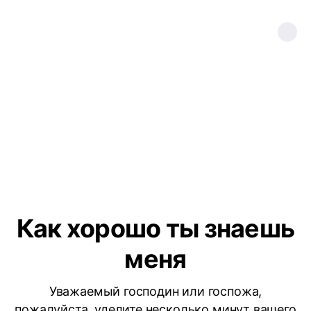
Как хорошо ты знаешь
меня
Уважаемый господин или госпожа,
пожалуйста, уделите несколько минут вашего