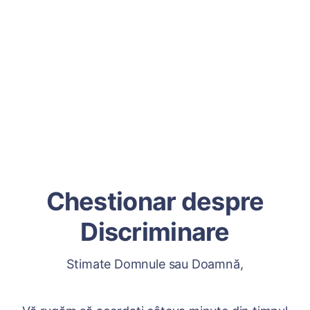
Chestionar despre
Discriminare
Stimate Domnule sau Doamnă,