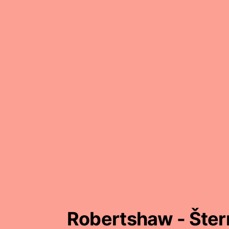
Robertshaw - Šter