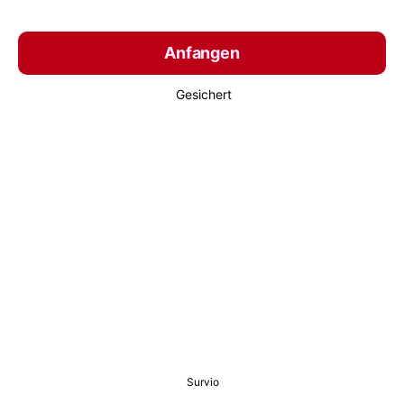
Anfangen
Gesichert
Survio