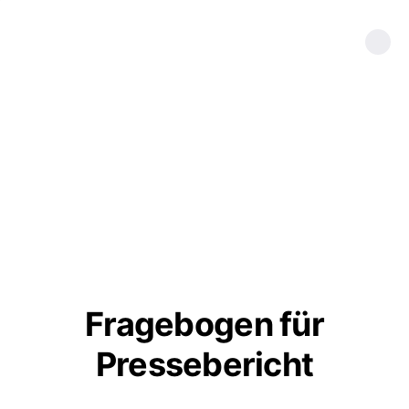
Fragebogen für
Pressebericht