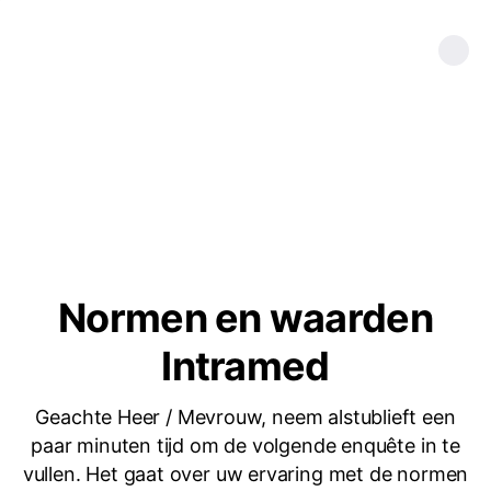
Normen en waarden
Intramed
Geachte Heer / Mevrouw, neem alstublieft een
paar minuten tijd om de volgende enquête in te
vullen. Het gaat over uw ervaring met de normen