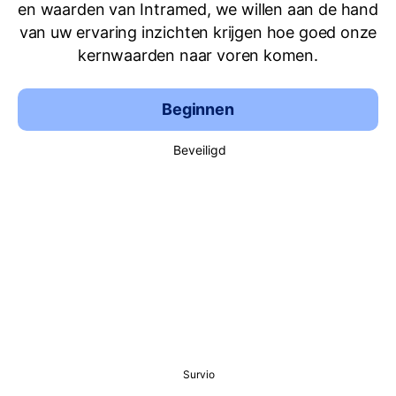
en waarden van Intramed, we willen aan de hand
van uw ervaring inzichten krijgen hoe goed onze
kernwaarden naar voren komen.
Beginnen
Beveiligd
Survio