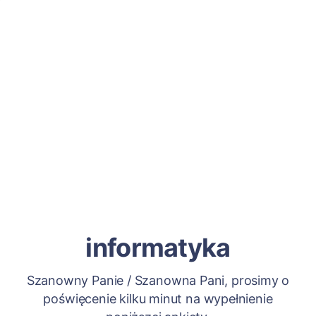
informatyka
Szanowny Panie / Szanowna Pani, prosimy o
poświęcenie kilku minut na wypełnienie