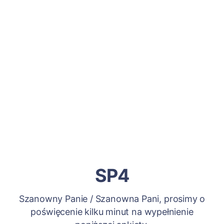
SP4
Szanowny Panie / Szanowna Pani, prosimy o
poświęcenie kilku minut na wypełnienie