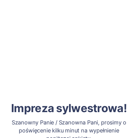
Impreza sylwestrowa!
Szanowny Panie / Szanowna Pani, prosimy o
poświęcenie kilku minut na wypełnienie