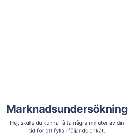
Marknadsundersökning
Hej, skulle du kunna få ta några minuter av din
tid för att fylla i följande enkät.