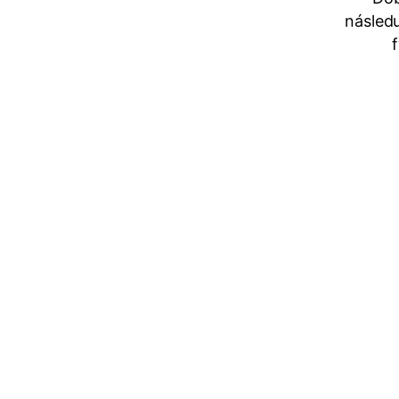
následu