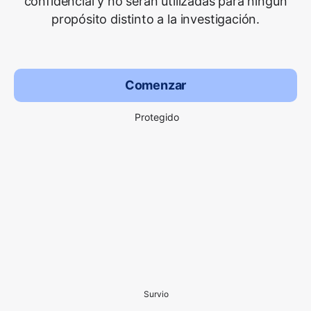
confidencial y no serán utilizadas para ningún
propósito distinto a la investigación.
Comenzar
Protegido
Survio