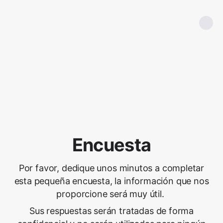
Encuesta
Por favor, dedique unos minutos a completar
esta pequeña encuesta, la información que nos
proporcione será muy útil.
Sus respuestas serán tratadas de forma