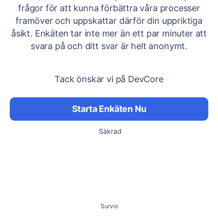
frågor för att kunna förbättra våra processer
framöver och uppskattar därför din uppriktiga
åsikt. Enkäten tar inte mer än ett par minuter att
svara på och ditt svar är helt anonymt.
Tack önskar vi på DevCore
Starta Enkäten Nu
Säkrad
Survio