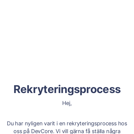
Rekryteringsprocess
Hej,
Du har nyligen varit i en rekryteringsprocess hos
oss på DevCore. Vi vill gärna få ställa några