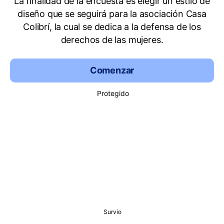
La finalidad de la encuesta es elegir un estilo de
diseño que se seguirá para la asociación Casa
Colibrí, la cual se dedica a la defensa de los
derechos de las mujeres.
Comenzar
Protegido
Survio