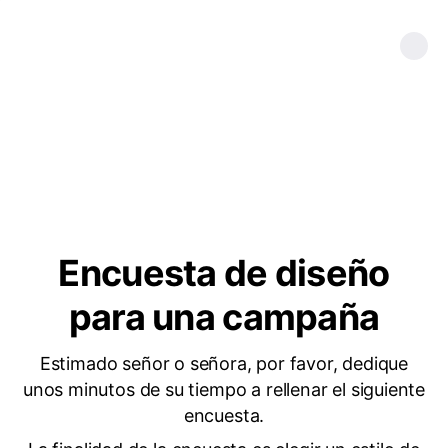
Encuesta de diseño
para una campaña
Estimado señor o señora, por favor, dedique
unos minutos de su tiempo a rellenar el siguiente
encuesta.