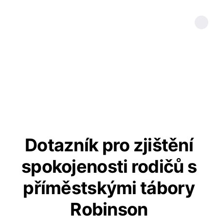
Dotazník pro zjištění
spokojenosti rodičů s
příměstskými tábory
Robinson