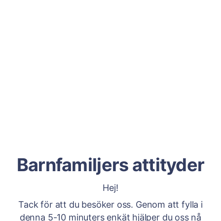
Barnfamiljers attityder
Hej!
Tack för att du besöker oss. Genom att fylla i
denna 5-10 minuters enkät hjälper du oss nå