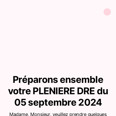
Préparons ensemble
votre PLENIERE DRE du
05 septembre 2024
Madame, Monsieur, veuillez prendre quelques