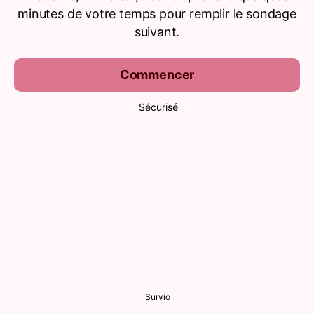
minutes de votre temps pour remplir le sondage
suivant.
Commencer
Sécurisé
Survio