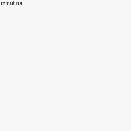
 minut na