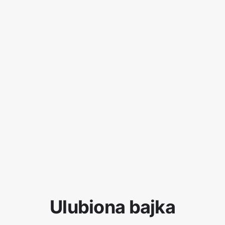
Ulubiona bajka