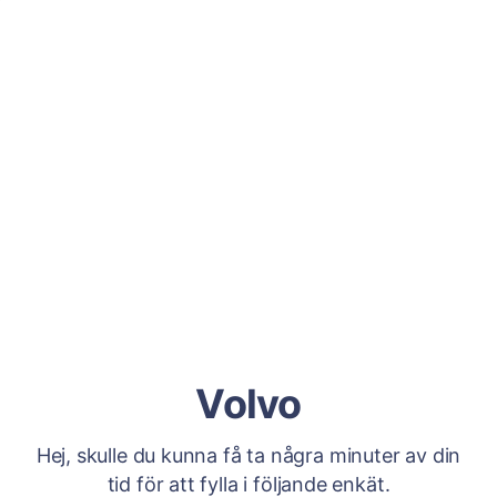
Volvo
Hej, skulle du kunna få ta några minuter av din
tid för att fylla i följande enkät.