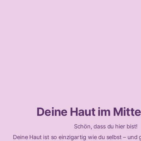
Deine Haut im Mitt
Schön, dass du hier bist!
Deine Haut ist so einzigartig wie du selbst – un