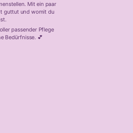
enstellen. Mit ein paar
t guttut und womit du
st.
oller passender Pflege
e Bedürfnisse. 💕