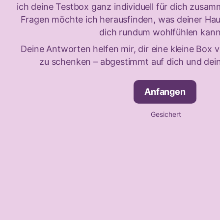
ich deine Testbox ganz individuell für dich zusamm
Fragen möchte ich herausfinden, was deiner Hau
dich rundum wohlfühlen kann
Deine Antworten helfen mir, dir eine kleine Box v
zu schenken – abgestimmt auf dich und dein
Anfangen
Gesichert