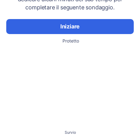
completare il seguente sondaggio.
Iniziare
Protetto
Survio