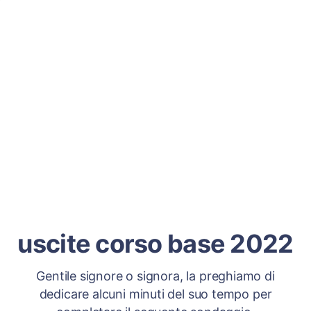
uscite corso base 2022
Gentile signore o signora, la preghiamo di
dedicare alcuni minuti del suo tempo per