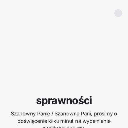
sprawności
Szanowny Panie / Szanowna Pani, prosimy o
poświęcenie kilku minut na wypełnienie