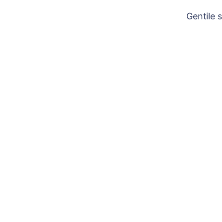
Gentile 