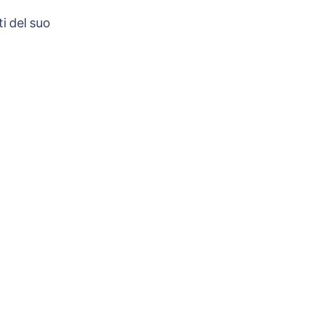
i del suo