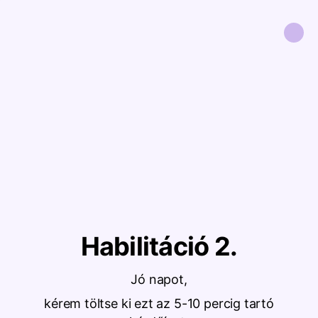
Habilitáció 2.
Jó napot,
kérem töltse ki ezt az 5-10 percig tartó