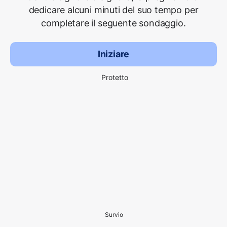
dedicare alcuni minuti del suo tempo per
completare il seguente sondaggio.
Iniziare
Protetto
Survio