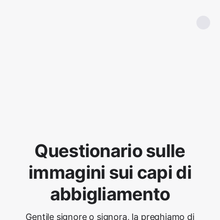
Questionario sulle
immagini sui capi di
abbigliamento
Gentile signore o signora, la preghiamo di