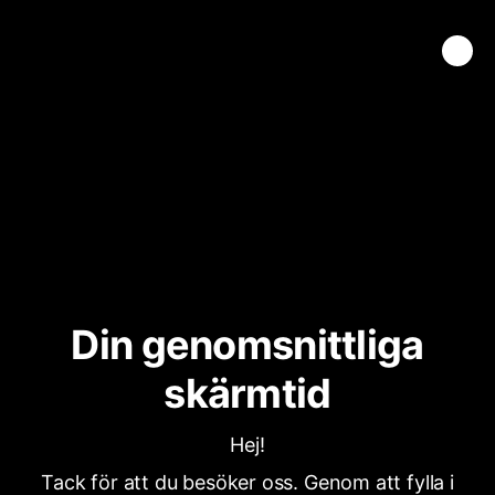
Din genomsnittliga
skärmtid
Hej!
Tack för att du besöker oss. Genom att fylla i