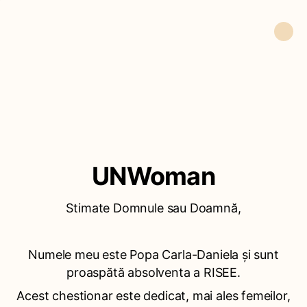
UNWoman
Stimate Domnule sau Doamnă,
Numele meu este Popa Carla-Daniela și sunt
proaspătă absolventa a RISEE.
Acest chestionar este dedicat, mai ales femeilor,