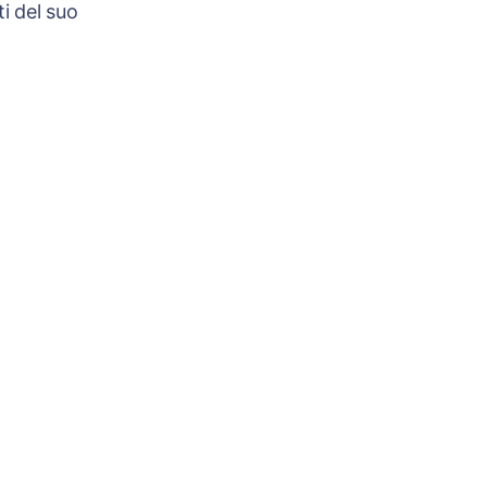
i del suo