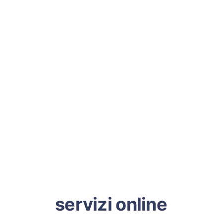
servizi online