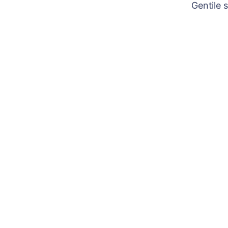
Gentile 