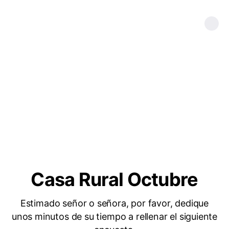
Casa Rural Octubre
Estimado señor o señora, por favor, dedique
unos minutos de su tiempo a rellenar el siguiente