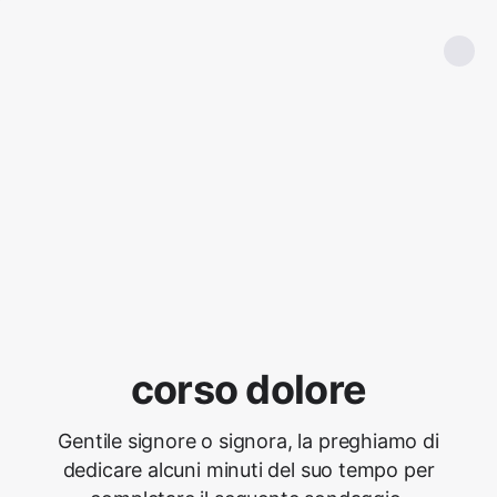
corso dolore
Gentile signore o signora, la preghiamo di
dedicare alcuni minuti del suo tempo per